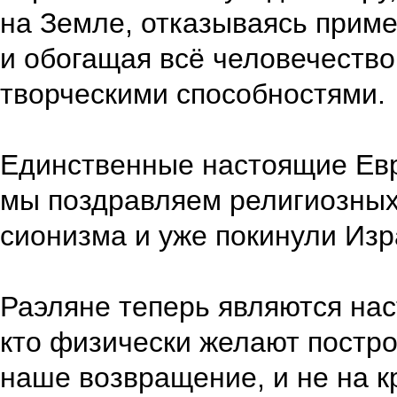
на Земле, отказываясь приме
и обогащая всё человечество
творческими способностями.
Единственные настоящие Евре
мы поздравляем религиозных 
сионизма и уже покинули Изр
Раэляне теперь являются на
кто физически желают постро
наше возвращение, и не на к