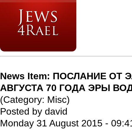
News Item: ПОСЛАНИЕ ОТ
АВГУСТА 70 ГОДА ЭРЫ ВО
(Category: Misc)
Posted by david
Monday 31 August 2015 - 09:4