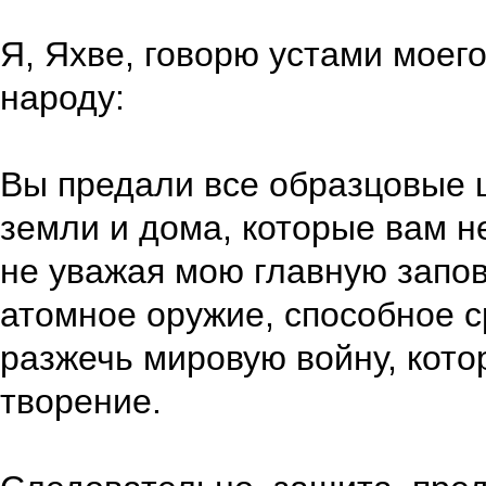
Я, Яхве, говорю устами моег
народу:
Вы предали все образцовые ц
земли и дома, которые вам н
не уважая мою главную запов
атомное оружие, способное с
разжечь мировую войну, кото
творение.