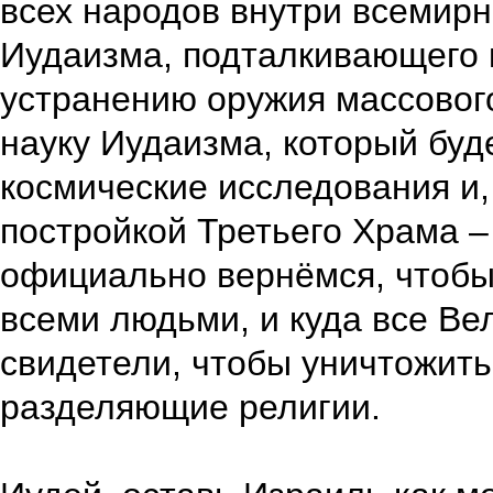
всех народов внутри всемирн
Иудаизма, подталкивающего 
устранению оружия массовог
науку Иудаизма, который буде
космические исследования и,
постройкой Третьего Храма –
официально вернёмся, чтобы
всеми людьми, и куда все Ве
свидетели, чтобы уничтожить
разделяющие религии.